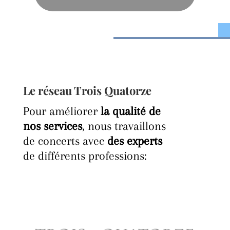
Le réseau Trois Quatorze
Pour améliorer
la qualité de
nos services
, nous travaillons
de concerts avec
des experts
de différents professions: