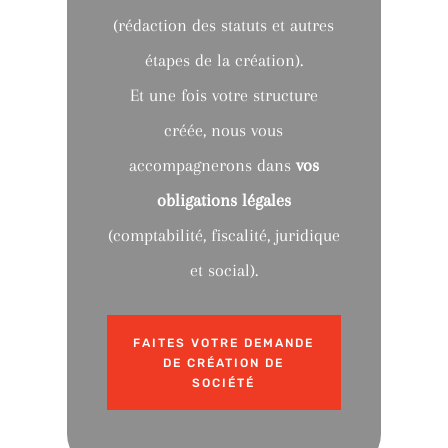
(rédaction des statuts et autres
étapes de la création).
Et une fois votre structure
créée, nous vous
accompagnerons dans
vos
obligations légales
(comptabilité, fiscalité, juridique
et social).
FAITES VOTRE DEMANDE
DE CRÉATION DE
SOCIÉTÉ