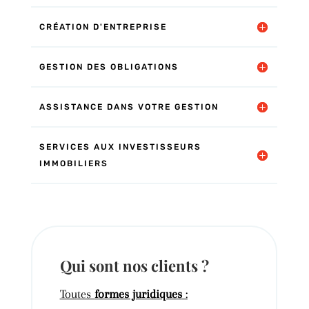
CRÉATION D'ENTREPRISE
GESTION DES OBLIGATIONS
ASSISTANCE DANS VOTRE GESTION
SERVICES AUX INVESTISSEURS
IMMOBILIERS
Qui sont nos clients ?
Toutes
formes juridiques
: