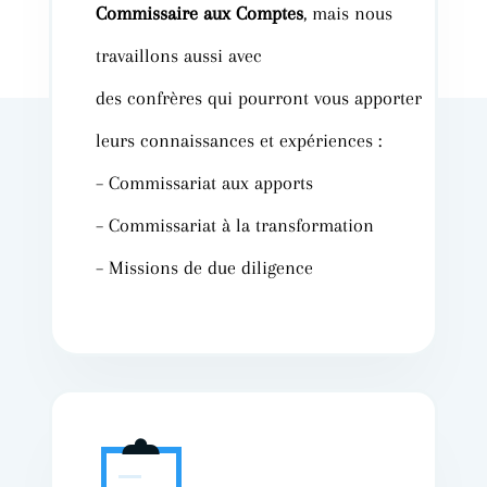
Commissaire aux Comptes
, mais nous
travaillons aussi
avec
des
confrères qui pourront vous apporter
leurs connaissances et expériences :
–
Commissariat aux apports
–
Commissariat à la transformation
–
Missions de due diligence