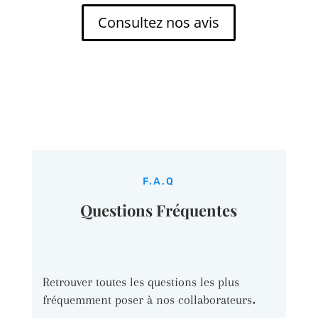
Consultez nos avis
F.A.Q
Questions Fréquentes
Retrouver toutes les questions les plus
.
fréquemment poser à nos collaborateurs