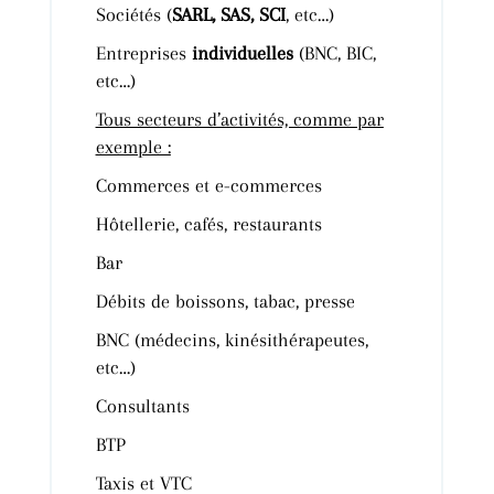
Sociétés (
SARL, SAS, SCI
, etc…)
Entreprises
individuelles
(BNC, BIC,
etc…)
Tous secteurs d’activités, comme par
exemple :
Commerces et e-commerces
Hôtellerie, cafés, restaurants
Bar
Débits de boissons, tabac, presse
BNC (médecins, kinésithérapeutes,
etc…)
Consultants
BTP
Taxis et VTC