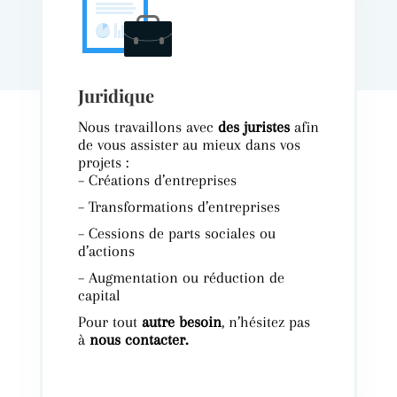
Juridique
Nous travaillons avec
des juristes
afin
de vous assister au mieux dans vos
projets :
– Créations d’entreprises
– Transformations d’entreprises
– Cessions de parts sociales ou
d’actions
– Augmentation ou réduction de
capital
Pour tout
autre besoin
, n’hésitez pas
à
nous contacter.