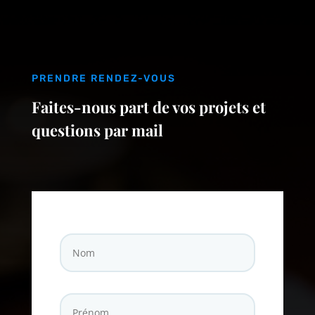
PRENDRE RENDEZ-VOUS
Faites-nous part de vos projets et
questions par mail