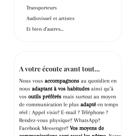
Transporteurs
Audiovisuel et artistes
Et bien d’autres…
A votre écoute avant tout...
Nous vous
accompagnons
au quotidien en
nous
adaptant à vos habitudes
ainsi qu’à
vos
outils
préférés
mais
surtout au moyen
de communication le plus
adapté
en temps
réel :
Appel
visio?
E-mail ?
Téléphone ?
Rendez-vous
physique?
WhatsApp?
Facebook
Messenger?
Vos moyens de