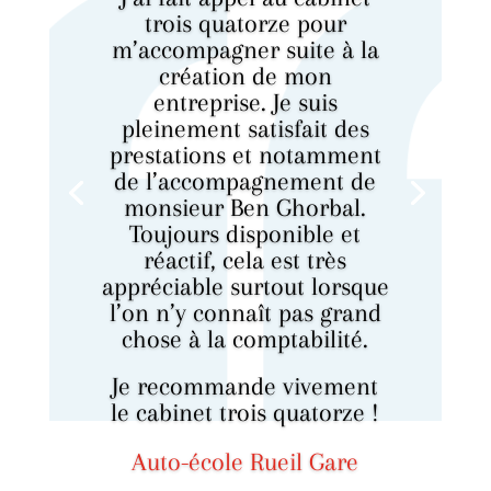
trois quatorze pour
m’accompagner suite à la
création de mon
entreprise. Je suis
pleinement satisfait des
prestations et notamment
de l’accompagnement de
monsieur Ben Ghorbal.
Toujours disponible et
réactif, cela est très
appréciable surtout lorsque
l’on n’y connaît pas grand
chose à la comptabilité.
Je recommande vivement
le cabinet trois quatorze !
Auto-école Rueil Gare