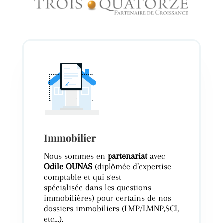
Immobilier
Nous sommes en
partenariat
avec
Odile OUNAS
(diplômée d’expertise
comptable et qui s’est
spécialisée dans les questions
immobilières) pour certains de nos
dossiers immobiliers (LMP/LMNP,SCI,
etc…).