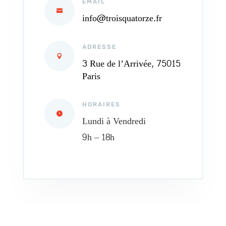
EMAIL
info@troisquatorze.fr
ADRESSE
3 Rue de l’Arrivée, 75015
Paris
HORAIRES
Lundi à Vendredi
9h – 18h