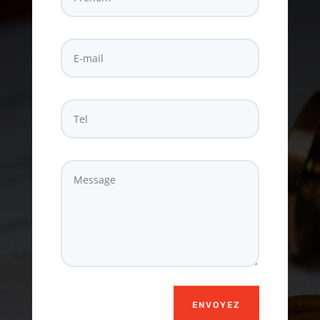
ENVOYEZ