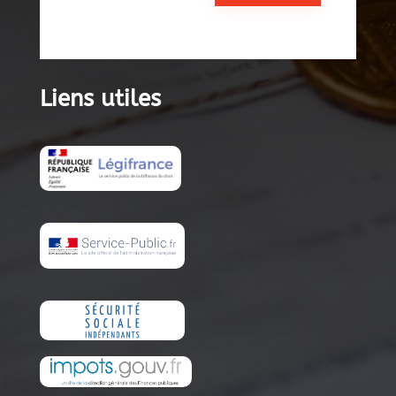
Liens utiles