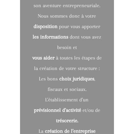
son aventure entrepreneuriale.
Nous sommes donc à votre
disposition
pour vous apporter
les informations
dont vous avez
besoin et
vous aider
à toutes les étapes de
la création de votre structure :
Les bons
choix juridiques
,
fiscaux et sociaux.
L’établissement d’un
prévisionnel d’activité
et/ou de
trésorerie.
La
création de l’entreprise