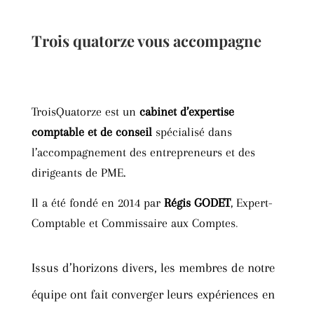
Trois quatorze vous accompagne
TroisQuatorze est un
cabinet d’expertise
comptable et de conseil
spécialisé dans
l’accompagnement des entrepreneurs et des
dirigeants de PME.
Il a été fondé en 2014 par
Régis GODET
, Expert-
Comptable et Commissaire aux Comptes
.
Issus d’horizons divers, les membres de notre
équipe ont fait converger leurs expériences en