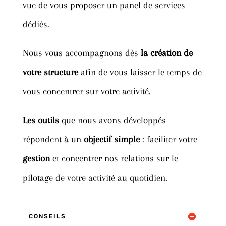
vue de vous proposer un panel de services
dédiés.
Nous vous accompagnons dès
la création de
votre structure
afin de vous laisser le temps de
vous concentrer sur votre activité.
Les outils
que nous avons développés
répondent à un
objectif simple
: faciliter votre
gestion
et concentrer nos relations sur le
pilotage de votre activité au quotidien.
CONSEILS