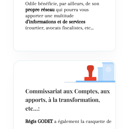
Odile bénéficie, par ailleurs, de son
propre réseau
qui pourra vous
apporter une multitude
d’informations et de services
(courtier, avocats fiscalistes, etc…
Commissariat aux Comptes, aux
apports, à la transformation,
etc…:
Régis GODET
a également la casquette de