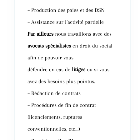
–
Production des paies et des
DSN
–
Assistance sur l’activité partielle
Par
ailleurs
nous
travaillons avec des
avocats spécialistes
en droit du social
afin de pouvoir vous
défendre
en cas de
litiges
ou si vous
avez des besoins plus pointus.
–
Rédaction de contrats
–
Procédures de fin de contrat
(licenciements, ruptures
conventionnelles,
etc…
)