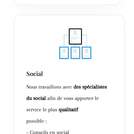
Social
Nous travaillons avec
des spécialistes
du social
afin de vous apporter le
service le plus
qualitatif
possible
:
–
Conseils en social