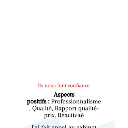
Ils nous font confiance
Aspects
positifs :
Professionnalisme
,
Qualité,
Rapport qualité-
prix,
Réactivité
J’ai fait appel au cabinet